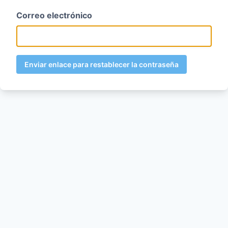
Correo electrónico
Enviar enlace para restablecer la contraseña