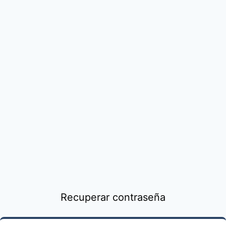
Recuperar contraseña